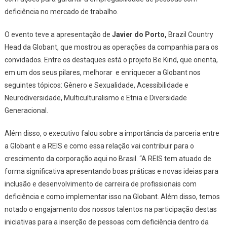
deficiência no mercado de trabalho.
O evento teve a apresentação de
Javier do Porto,
Brazil Country
Head da Globant, que mostrou as operações da companhia para os
convidados. Entre os destaques está o projeto Be Kind, que orienta,
em um dos seus pilares, melhorar e enriquecer a Globant nos
seguintes tópicos: Gênero e Sexualidade, Acessibilidade e
Neurodiversidade, Multiculturalismo e Etnia e Diversidade
Generacional.
Além disso, o executivo falou sobre a importância da parceria entre
a Globant e a REIS e como essa relação vai contribuir para o
crescimento da corporação aqui no Brasil. “A REIS tem atuado de
forma significativa apresentando boas práticas e novas ideias para
inclusão e desenvolvimento de carreira de profissionais com
deficiência e como implementar isso na Globant. Além disso, temos
notado o engajamento dos nossos talentos na participação destas
iniciativas para a inserção de pessoas com deficiência dentro da