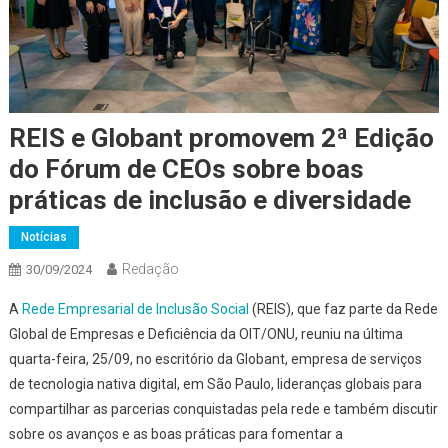
REIS e Globant promovem 2ª Edição
do Fórum de CEOs sobre boas
práticas de inclusão e diversidade
Notícias
Redação
30/09/2024
A
Rede Empresarial de Inclusão Social
(REIS), que faz parte da Rede
Global de Empresas e Deficiência da OIT/ONU, reuniu na última
quarta-feira, 25/09, no escritório da Globant, empresa de serviços
de tecnologia nativa digital, em São Paulo, lideranças globais para
compartilhar as parcerias conquistadas pela rede e também discutir
sobre os avanços e as boas práticas para fomentar a