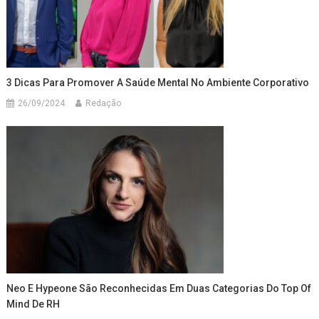
3 Dicas Para Promover A Saúde Mental No Ambiente Corporativo
26/09/2024
Redação
Neo E Hypeone São Reconhecidas Em Duas Categorias Do Top Of
Mind De RH