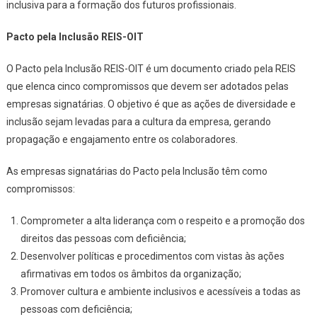
inclusiva para a formação dos futuros profissionais.
Pacto pela Inclusão REIS-OIT
O Pacto pela Inclusão REIS-OIT é um documento criado pela REIS
que elenca cinco compromissos que devem ser adotados pelas
empresas signatárias. O objetivo é que as ações de diversidade e
inclusão sejam levadas para a cultura da empresa, gerando
propagação e engajamento entre os colaboradores.
As empresas signatárias do Pacto pela Inclusão têm como
compromissos:
Comprometer a alta liderança com o respeito e a promoção dos
direitos das pessoas com deficiência;
Desenvolver políticas e procedimentos com vistas às ações
afirmativas em todos os âmbitos da organização;
Promover cultura e ambiente inclusivos e acessíveis a todas as
pessoas com deficiência;