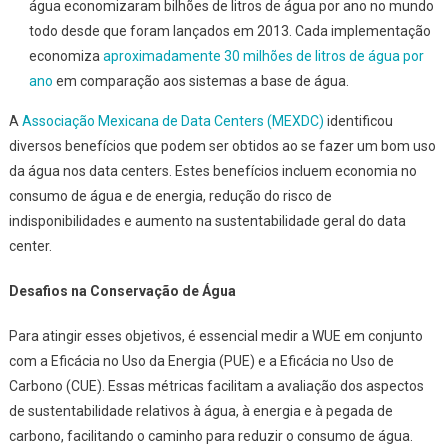
água economizaram bilhões de litros de água por ano no mundo
todo desde que foram lançados em 2013. Cada implementação
economiza
aproximadamente 30 milhões de litros de água por
ano
em comparação aos sistemas a base de água.
A
Associação Mexicana de Data Centers (MEXDC)
identificou
diversos benefícios que podem ser obtidos ao se fazer um bom uso
da água nos data centers. Estes benefícios incluem economia no
consumo de água e de energia, redução do risco de
indisponibilidades e aumento na sustentabilidade geral do data
center.
Desafios na Conservação de Água
Para atingir esses objetivos, é essencial medir a WUE em conjunto
com a Eficácia no Uso da Energia (PUE) e a Eficácia no Uso de
Carbono (CUE). Essas métricas facilitam a avaliação dos aspectos
de sustentabilidade relativos à água, à energia e à pegada de
carbono, facilitando o caminho para reduzir o consumo de água.