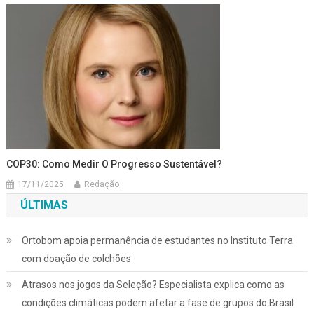
COP30: Como Medir O Progresso Sustentável?
17/11/2025
Redação
ÚLTIMAS
Ortobom apoia permanência de estudantes no Instituto Terra
com doação de colchões
Atrasos nos jogos da Seleção? Especialista explica como as
condições climáticas podem afetar a fase de grupos do Brasil