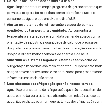
Coletar e analisar os dados sobre o uso da
água:
Implementar um amplo programa de gerenciamento que
permita aos operadores do data center identificar o uso e o
consumo da água, o que envolve medir a WUE.
Ajustar os sistemas de refrigeração de acordo com as
condições de temperatura e umidade:
Ao aumentar a
temperatura e a umidade em um data center de acordo com a
orientação da indústria, a quantidade de calor que precisa ser
dissipado pelo processo evaporativo de refrigeração é reduzida.
Isso possibilitará maior economia de energia e de água.
Substituir os sistemas legados:
Sistemas e tecnologias de
refrigeração modernos são mais eficientes. Equipamentos mais
antigos devem ser avaliados e modernizados para proporcionar
infraestruturas mais eficientes.
Usar sistemas de refrigeração que não necessitem de
água:
Explorar sistema de refrigeração que não necessitem de
água, ou mudar para sistemas eficientes em relação ao uso da
água. Especialistas estimam que sistemas de refrigeração sem