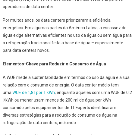
operadores de data center.
Por muitos anos, os data centers priorizaram a eficiência
energética. Em algumas partes da América Latina, a escassez de
água exige alternativas eficientes no uso da água ou sem água para
a refrigeração tradicional feita a base de água – especialmente
para data centers novos.
Elementos-Chave para Reduzir o Consumo de Água
A WUE mede a sustentabilidade em termos do uso da água e a sua
relação com o consumo de energia. O data center médio tem
uma
WUE de 1,8 l por 1 kWh
, enquanto aqueles com uma WUE de 0,2
l/kWh ou menor usam menos de 200 ml de água por kWh
consumido pelos equipamentos de TI. Experts identificaram
diversas estratégias para a redução do consumo de água na
refrigeração de data centers, incluindo: