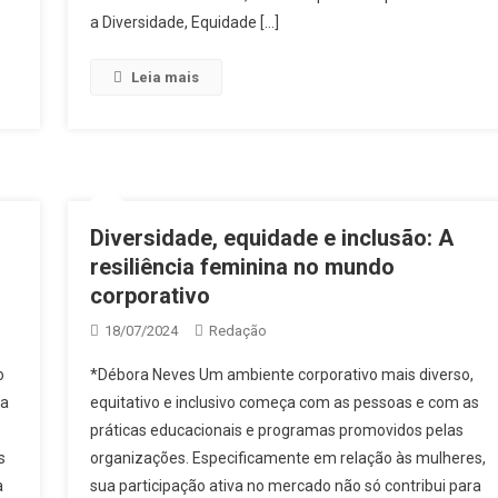
a Diversidade, Equidade […]
Leia mais
Diversidade, equidade e inclusão: A
resiliência feminina no mundo
corporativo
18/07/2024
Redação
o
*Débora Neves Um ambiente corporativo mais diverso,
 a
equitativo e inclusivo começa com as pessoas e com as
práticas educacionais e programas promovidos pelas
s
organizações. Especificamente em relação às mulheres,
a
sua participação ativa no mercado não só contribui para