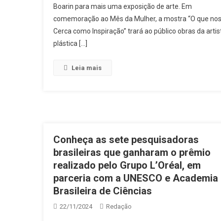
Boarin para mais uma exposição de arte. Em
comemoração ao Mês da Mulher, a mostra “O que no
Cerca como Inspiração” trará ao público obras da artis
plástica […]
Leia mais
Conheça as sete pesquisadoras
brasileiras que ganharam o prêmio
realizado pelo Grupo L’Oréal, em
parceria com a UNESCO e Academia
Brasileira de Ciências
22/11/2024
Redação