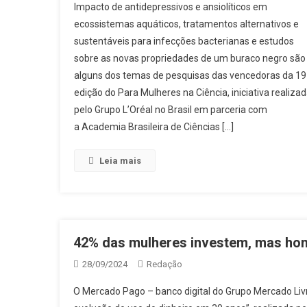
Impacto de antidepressivos e ansiolíticos em
ecossistemas aquáticos, tratamentos alternativos e
sustentáveis para infecções bacterianas e estudos
sobre as novas propriedades de um buraco negro são
alguns dos temas de pesquisas das vencedoras da 19
edição do Para Mulheres na Ciência, iniciativa realiza
pelo Grupo L’Oréal no Brasil em parceria com
a Academia Brasileira de Ciências […]
Leia mais
42% das mulheres investem, mas hom
28/09/2024
Redação
O Mercado Pago – banco digital do Grupo Mercado Liv