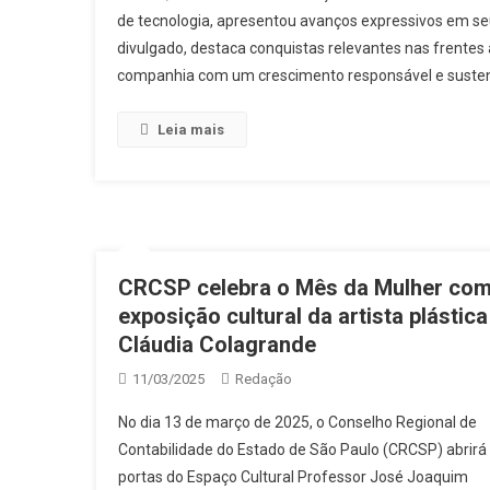
de tecnologia, apresentou avanços expressivos em se
divulgado, destaca conquistas relevantes nas frentes
companhia com um crescimento responsável e sustent
Leia mais
CRCSP celebra o Mês da Mulher co
exposição cultural da artista plástica
Cláudia Colagrande
11/03/2025
Redação
No dia 13 de março de 2025, o Conselho Regional de
Contabilidade do Estado de São Paulo (CRCSP) abrirá
portas do Espaço Cultural Professor José Joaquim