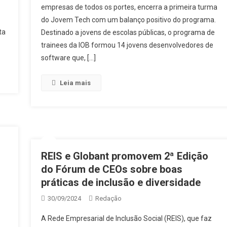
empresas de todos os portes, encerra a primeira turma
s
do Jovem Tech com um balanço positivo do programa.
ta
Destinado a jovens de escolas públicas, o programa de
trainees da IOB formou 14 jovens desenvolvedores de
software que, […]
Leia mais
REIS e Globant promovem 2ª Edição
do Fórum de CEOs sobre boas
práticas de inclusão e diversidade
30/09/2024
Redação
A Rede Empresarial de Inclusão Social (REIS), que faz