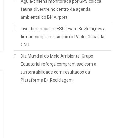
Águia-chilena monitorada por GPS coloca
fauna silvestre no centro da agenda
ambiental do BH Airport
Investimentos em ESG levam 3e Soluções a
firmar compromisso com o Pacto Global da
ONU
Dia Mundial do Meio Ambiente: Grupo
Equatorial reforça compromisso com a
sustentabilidade com resultados da
Plataforma E+ Reciclagem