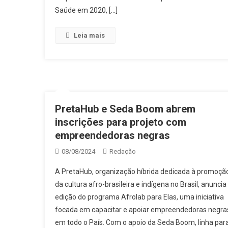
Saúde em 2020, […]
Leia mais
PretaHub e Seda Boom abrem
inscrições para projeto com
empreendedoras negras
08/08/2024
Redação
A PretaHub, organização híbrida dedicada à promoçã
da cultura afro-brasileira e indígena no Brasil, anuncia
edição do programa Afrolab para Elas, uma iniciativa
focada em capacitar e apoiar empreendedoras negra
em todo o País. Com o apoio da Seda Boom, linha par