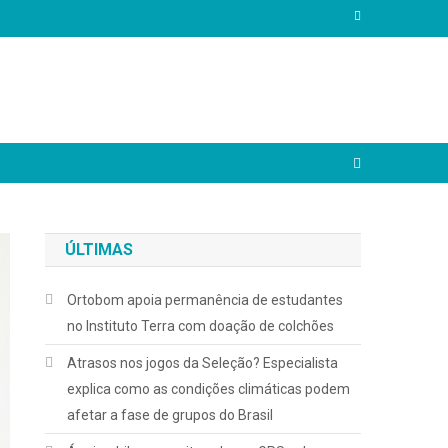
ÚLTIMAS
Ortobom apoia permanência de estudantes
no Instituto Terra com doação de colchões
Atrasos nos jogos da Seleção? Especialista
explica como as condições climáticas podem
afetar a fase de grupos do Brasil