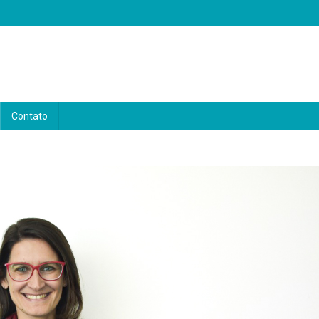
Contato