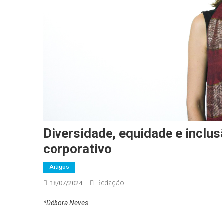
Diversidade, equidade e inclus
corporativo
Artigos
Redação
18/07/2024
*Débora Neves