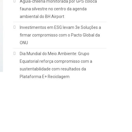
Águia-chilena monitorada por GPS coloca
fauna silvestre no centro da agenda
ambiental do BH Airport
Investimentos em ESG levam 3e Soluções a
firmar compromisso com o Pacto Global da
ONU
Dia Mundial do Meio Ambiente: Grupo
Equatorial reforça compromisso com a
sustentabilidade com resultados da
Plataforma E+ Reciclagem