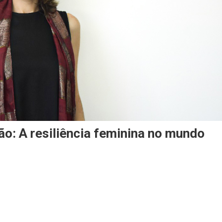
ão: A resiliência feminina no mundo