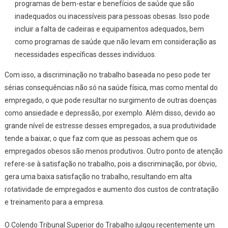
programas de bem-estar e benefícios de saúde que são
inadequados ou inacessíveis para pessoas obesas. Isso pode
incluir a falta de cadeiras e equipamentos adequados, bem
como programas de saúde que não levam em consideração as
necessidades específicas desses indivíduos.
Com isso, a discriminação no trabalho baseada no peso pode ter
sérias consequências não só na saúde física, mas como mental do
empregado, o que pode resultar no surgimento de outras doenças
como ansiedade e depressão, por exemplo. Além disso, devido ao
grande nível de estresse desses empregados, a sua produtividade
tende a baixar, o que faz com que as pessoas achem que os
empregados obesos são menos produtivos. Outro ponto de atenção
refere-se à satisfação no trabalho, pois a discriminação, por óbvio,
gera uma baixa satisfação no trabalho, resultando em alta
rotatividade de empregados e aumento dos custos de contratação
e treinamento para a empresa.
O Colendo Tribunal Superior do Trabalho julgou recentemente um