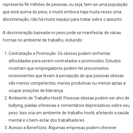
representa 96 milhões de pessoas, ou seja, tem-se uma população
que está acima do peso, e muito embora haja muita vezes uma
discriminação, não há muito espaço para tratar sobre o assunto.
A discriminação baseada no peso pode se manifestar de várias
formas no ambiente de trabalho, incluindo:
Contratação e Promoção: Os obesos podem enfrentar
dificuldades para serem contratados e promovidos. Estudos
mostram que empregadores podem ter preconceitos
inconscientes que levam à percepção de que pessoas obesas
são menos competentes, menos produtivas ou menos aptas a
ocupar posições de liderança.
Ambiente de Trabalho Hostil: Pessoas obesas podem ser alvo de
bullying, piadas ofensivas e comentários depreciativos sobre seu
peso. Isso cria um ambiente de trabalho hostil, afetando a saúde
mental e o bem-estar dos trabalhadores.
Acesso a Benefícios: Algumas empresas podem oferecer