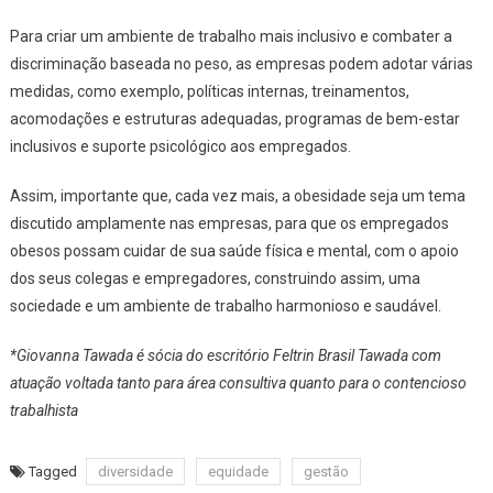
Para criar um ambiente de trabalho mais inclusivo e combater a
discriminação baseada no peso, as empresas podem adotar várias
medidas, como exemplo, políticas internas, treinamentos,
acomodações e estruturas adequadas, programas de bem-estar
inclusivos e suporte psicológico aos empregados.
Assim, importante que, cada vez mais, a obesidade seja um tema
discutido amplamente nas empresas, para que os empregados
obesos possam cuidar de sua saúde física e mental, com o apoio
dos seus colegas e empregadores, construindo assim, uma
sociedade e um ambiente de trabalho harmonioso e saudável.
*Giovanna Tawada é sócia do escritório Feltrin Brasil Tawada com
atuação voltada tanto para área consultiva quanto para o contencioso
trabalhista
Tagged
diversidade
equidade
gestão