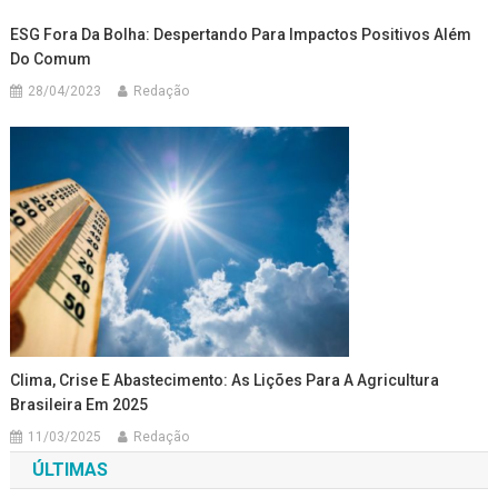
ESG Fora Da Bolha: Despertando Para Impactos Positivos Além
Do Comum
28/04/2023
Redação
Clima, Crise E Abastecimento: As Lições Para A Agricultura
Brasileira Em 2025
11/03/2025
Redação
ÚLTIMAS