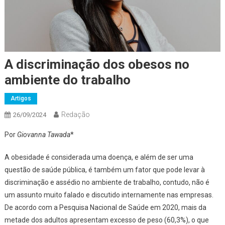
A discriminação dos obesos no
ambiente do trabalho
Artigos
Redação
26/09/2024
Por
Giovanna Tawada
*
A obesidade é considerada uma doença, e além de ser uma
questão de saúde pública, é também um fator que pode levar à
discriminação e assédio no ambiente de trabalho, contudo, não é
um assunto muito falado e discutido internamente nas empresas.
De acordo com a Pesquisa Nacional de Saúde em 2020, mais da
metade dos adultos apresentam excesso de peso (60,3%), o que