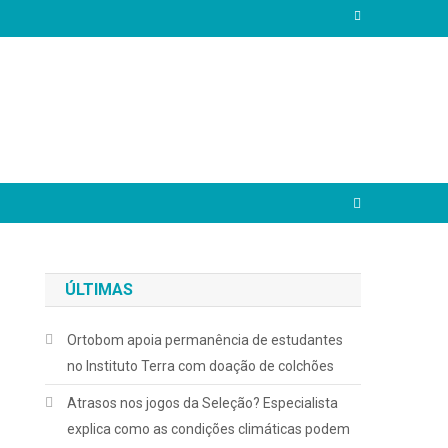
ÚLTIMAS
Ortobom apoia permanência de estudantes
no Instituto Terra com doação de colchões
Atrasos nos jogos da Seleção? Especialista
explica como as condições climáticas podem