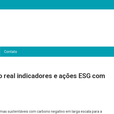
Contato
o real indicadores e ações ESG com
mas sustentáveis com carbono negativo em larga escala para a