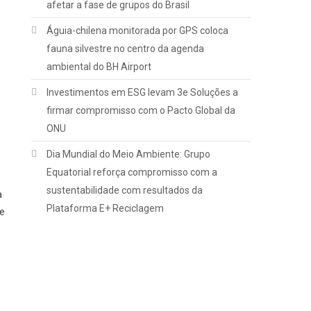
afetar a fase de grupos do Brasil
,
Águia-chilena monitorada por GPS coloca
fauna silvestre no centro da agenda
ambiental do BH Airport
Investimentos em ESG levam 3e Soluções a
firmar compromisso com o Pacto Global da
ONU
Dia Mundial do Meio Ambiente: Grupo
Equatorial reforça compromisso com a
sustentabilidade com resultados da
a
Plataforma E+ Reciclagem
te