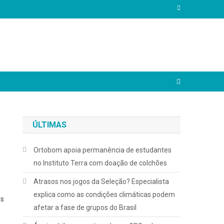
ÚLTIMAS
Ortobom apoia permanência de estudantes
no Instituto Terra com doação de colchões
Atrasos nos jogos da Seleção? Especialista
explica como as condições climáticas podem
es
afetar a fase de grupos do Brasil