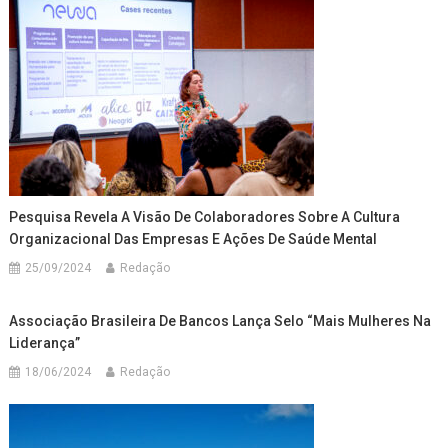
Pesquisa Revela A Visão De Colaboradores Sobre A Cultura
Organizacional Das Empresas E Ações De Saúde Mental
25/09/2024
Redação
Associação Brasileira De Bancos Lança Selo “Mais Mulheres Na
Liderança”
18/06/2024
Redação