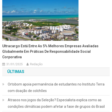
Ultracargo Está Entre As 5% Melhores Empresas Avaliadas
Globalmente Em Práticas De Responsabilidade Social
Corporativa
31/01/2025
Redação
ÚLTIMAS
Ortobom apoia permanência de estudantes no Instituto Terra
com doação de colchões
Atrasos nos jogos da Seleção? Especialista explica como as
condições climáticas podem afetar a fase de grupos do Brasil