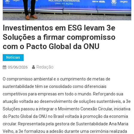
Investimentos em ESG levam 3e
Soluções a firmar compromisso
com o Pacto Global da ONU
Notícias
Redação
05/06/2026
O compromisso ambiental e o cumprimento de metas de
sustentabilidade têm se consolidado como diferenciais
competitivos para empresas em todo o mundo. Reforçando sua
atuação voltada ao desenvolvimento de soluções sustentáveis, a 3e
Soluções passou a integrar o Movimento Conexão Circular, iniciativa
do Pacto Global da ONU no Brasil voltada à promoção da economia
circular. Representada pela gestora de Sustentabilidade Ana Maria
Velho, a 3e formalizou a adesão durante uma cerimônia realizada