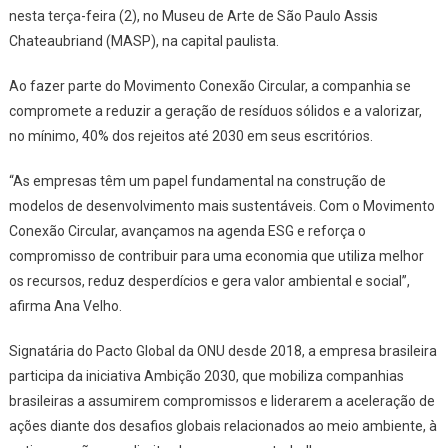
nesta terça-feira (2), no Museu de Arte de São Paulo Assis
Chateaubriand (MASP), na capital paulista.
Ao fazer parte do Movimento Conexão Circular, a companhia se
compromete a reduzir a geração de resíduos sólidos e a valorizar,
no mínimo, 40% dos rejeitos até 2030 em seus escritórios.
“As empresas têm um papel fundamental na construção de
modelos de desenvolvimento mais sustentáveis. Com o Movimento
Conexão Circular, avançamos na agenda ESG e reforça o
compromisso de contribuir para uma economia que utiliza melhor
os recursos, reduz desperdícios e gera valor ambiental e social”,
afirma Ana Velho.
Signatária do Pacto Global da ONU desde 2018, a empresa brasileira
participa da iniciativa Ambição 2030, que mobiliza companhias
brasileiras a assumirem compromissos e liderarem a aceleração de
ações diante dos desafios globais relacionados ao meio ambiente, à