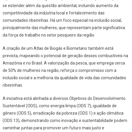
se estender além da questão ambiental, incluindo aumento da
competitividade da indústria local e fortalecimento das
comunidades ribeirinhas. Há um foco especial na inclusão social,
principalmente das mulheres, que representam parte significativa
da força de trabalho no setor pesqueiro da região.
A criação de um Atlas de Biogás e Biometano também está
prevista, mapeando o potencial de geração desses combustíveis na
Amazônia e no Brasil. A valorização da pesca, que emprega cerca
de 50% de mulheres na região, reforça o compromisso com a
inclusão social e a melhoria da qualidade de vida das comunidades
ribeirinhas.
A iniciativa está alinhada a diversos Objetivos do Desenvolvimento
Sustentável (ODS), como energia limpa (ODS 7), igualdade de
gênero (ODS 5), erradicação da pobreza (ODS 1) e ação climática
(ODS 13), demonstrando como inovação e sustentabilidade podem
caminhar juntas para promover um futuro mais justo e