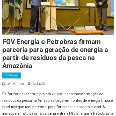
FGV Energia e Petrobras firmam
parceria para geração de energia a
partir de resíduos da pesca na
Amazônia
Práticas
Redação
05/06/2025
De forma inovadora, o projeto vai estudar a transformação de
resíduos da pesca na Amazônia Legal em fontes de energia limpa e
produtos que tem potencial para fortalecer a economia local. A
iniciativa é fruto de uma parceria entre a FGV Energia, a Petrobras, a