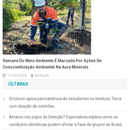
Semana Do Meio Ambiente É Marcada Por Ações De
Conscientização Ambiental Na Aura Minerals
11/06/2024
Redação
ÚLTIMAS
Ortobom apoia permanência de estudantes no Instituto Terra
com doação de colchões
Atrasos nos jogos da Seleção? Especialista explica como as
condições climáticas podem afetar a fase de grupos do Brasil