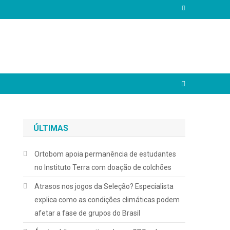
ÚLTIMAS
Ortobom apoia permanência de estudantes
no Instituto Terra com doação de colchões
Atrasos nos jogos da Seleção? Especialista
explica como as condições climáticas podem
afetar a fase de grupos do Brasil