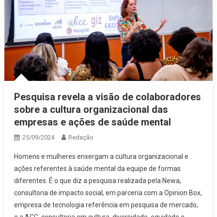
Pesquisa revela a visão de colaboradores
sobre a cultura organizacional das
empresas e ações de saúde mental
25/09/2024
Redação
Homens e mulheres enxergam a cultura organizacional e
ações referentes à saúde mental da equipe de formas
diferentes. É o que diz a pesquisa realizada pela Newa,
consultoria de impacto social, em parceria com a Opinion Box,
empresa de tecnologia referência em pesquisa de mercado,
e a AGC, consultoria em cultura, diversidade, equidade e