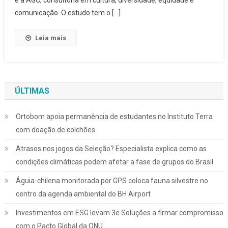
comunicação. O estudo tem o […]
Leia mais
ÚLTIMAS
Ortobom apoia permanência de estudantes no Instituto Terra
com doação de colchões
Atrasos nos jogos da Seleção? Especialista explica como as
condições climáticas podem afetar a fase de grupos do Brasil
Águia-chilena monitorada por GPS coloca fauna silvestre no
centro da agenda ambiental do BH Airport
Investimentos em ESG levam 3e Soluções a firmar compromisso
com o Pacto Global da ONU