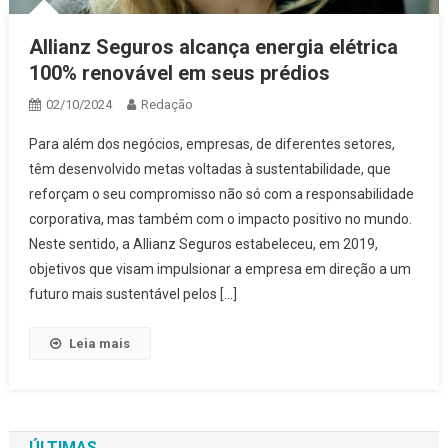
Allianz Seguros alcança energia elétrica
100% renovável em seus prédios
02/10/2024
Redação
Para além dos negócios, empresas, de diferentes setores,
têm desenvolvido metas voltadas à sustentabilidade, que
reforçam o seu compromisso não só com a responsabilidade
corporativa, mas também com o impacto positivo no mundo.
Neste sentido, a Allianz Seguros estabeleceu, em 2019,
objetivos que visam impulsionar a empresa em direção a um
futuro mais sustentável pelos […]
Leia mais
ÚLTIMAS