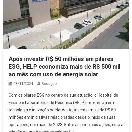
Após investir R$ 50 milhões em pilares
ESG, HELP economiza mais de R$ 500 mil
ao mês com uso de energia solar
13/11/2024
Redação
Com os pilares ESG no centro de sua atuação, o Hospital de
Ensino e Laboratórios de Pesquisa (HELP), referência em
tecnologia e inovação no Nordeste, investiu mais de R$ 50
milhões em iniciativas relacionadas desde o início de suas
operações, em maio de 2023. Entre as principais ações, está a
criação de quatro usinas solares […]