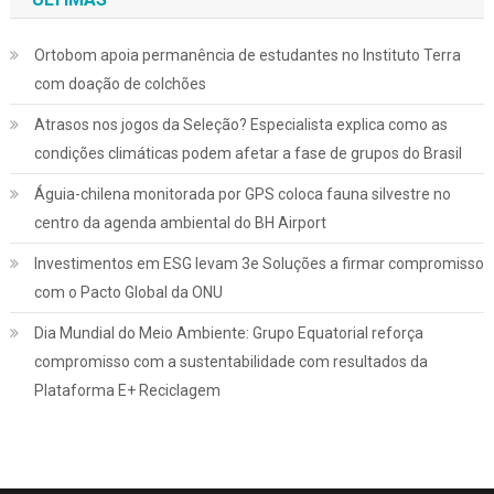
Ortobom apoia permanência de estudantes no Instituto Terra
com doação de colchões
Atrasos nos jogos da Seleção? Especialista explica como as
condições climáticas podem afetar a fase de grupos do Brasil
Águia-chilena monitorada por GPS coloca fauna silvestre no
centro da agenda ambiental do BH Airport
Investimentos em ESG levam 3e Soluções a firmar compromisso
com o Pacto Global da ONU
Dia Mundial do Meio Ambiente: Grupo Equatorial reforça
compromisso com a sustentabilidade com resultados da
Plataforma E+ Reciclagem