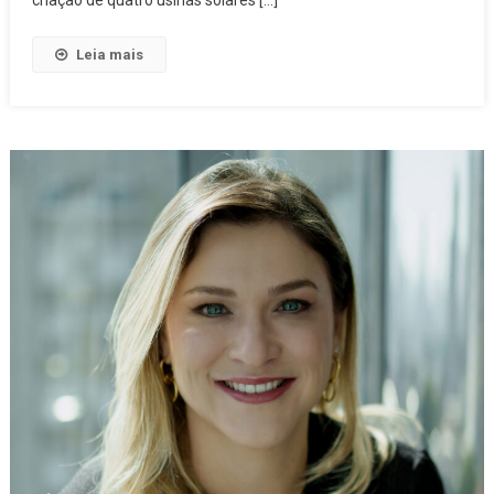
Leia mais