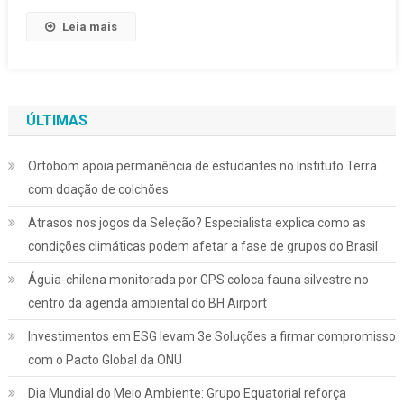
Leia mais
ÚLTIMAS
Ortobom apoia permanência de estudantes no Instituto Terra
com doação de colchões
Atrasos nos jogos da Seleção? Especialista explica como as
condições climáticas podem afetar a fase de grupos do Brasil
Águia-chilena monitorada por GPS coloca fauna silvestre no
centro da agenda ambiental do BH Airport
Investimentos em ESG levam 3e Soluções a firmar compromisso
com o Pacto Global da ONU
Dia Mundial do Meio Ambiente: Grupo Equatorial reforça