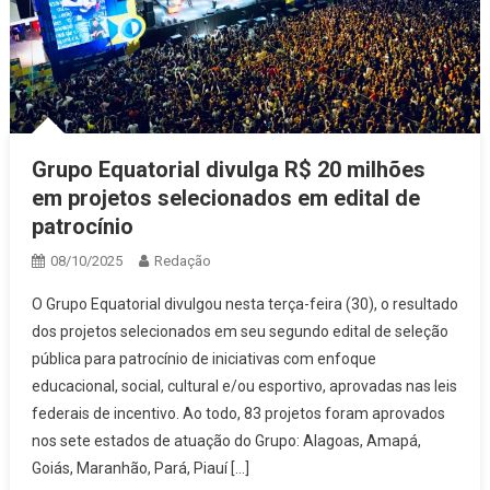
Grupo Equatorial divulga R$ 20 milhões
em projetos selecionados em edital de
patrocínio
08/10/2025
Redação
O Grupo Equatorial divulgou nesta terça-feira (30), o resultado
dos projetos selecionados em seu segundo edital de seleção
pública para patrocínio de iniciativas com enfoque
educacional, social, cultural e/ou esportivo, aprovadas nas leis
federais de incentivo. Ao todo, 83 projetos foram aprovados
nos sete estados de atuação do Grupo: Alagoas, Amapá,
Goiás, Maranhão, Pará, Piauí […]