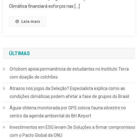
Climática financiará esforços nas […]
Leia mais
ÚLTIMAS
Ortobom apoia permanência de estudantes no Instituto Terra
com doação de colchões
Atrasos nos jogos da Seleção? Especialista explica como as
condições climáticas podem afetar a fase de grupos do Brasil
Águia-chilena monitorada por GPS coloca fauna silvestre no
centro da agenda ambiental do BH Airport
Investimentos em ESG levam 3e Soluções a firmar compromisso
com o Pacto Global da ONU