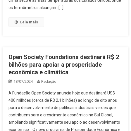
clima seco e às altas temperaturas dos Estados Unidos, onde
os termômetros alcançam […]
Leia mais
Open Society Foundations destinará R$ 2
bilhões para apoiar a prosperidade
econômica e climática
18/07/2024
Redação
A Fundação Open Society anuncia hoje que destinará US$
400 milhões (cerca de R$ 2,1 bilhões) ao longo de oito anos
para o desenvolvimento de políticas industriais verdes que
contribuem para o crescimento econômico no Sul Global,
ampliando significativamente seu apoio ao desenvolvimento
econômico. O novo programa de Prosperidade Econômica e