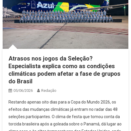
Atrasos nos jogos da Seleção?
Especialista explica como as condições
climáticas podem afetar a fase de grupos
do Brasil
05/06/2026
Redação
Restando apenas oito dias para a Copa do Mundo 2026, os
efeitos das mudanças climáticas já entram no radar das 48
seleções participantes. O clima de festa que tomou conta da
torcida brasileira após a goleada sobre o Panamá, dá lugar ao