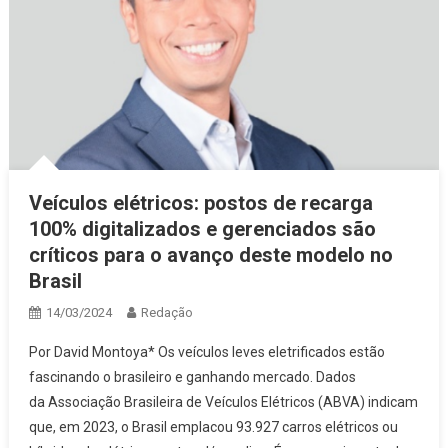
Veículos elétricos: postos de recarga
100% digitalizados e gerenciados são
críticos para o avanço deste modelo no
Brasil
14/03/2024
Redação
Por David Montoya* Os veículos leves eletrificados estão
fascinando o brasileiro e ganhando mercado. Dados
da Associação Brasileira de Veículos Elétricos (ABVA) indicam
que, em 2023, o Brasil emplacou 93.927 carros elétricos ou